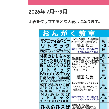
2026年 7月〜9月
↓表をタップすると拡大表示になります。