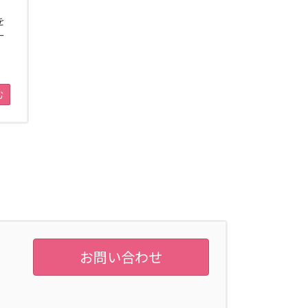
を
ー
む
お問い合わせ