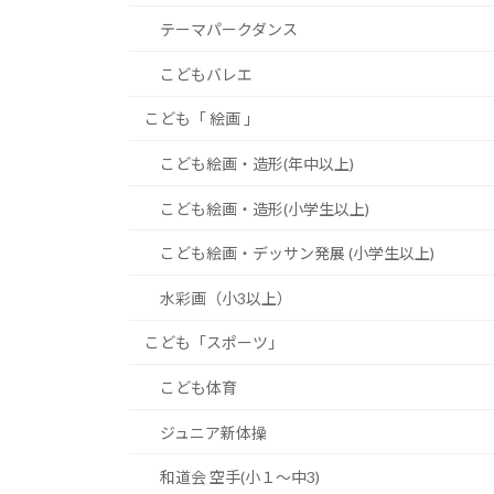
テーマパークダンス
こどもバレエ
こども「 絵画 」
こども絵画・造形(年中以上)
こども絵画・造形(小学生以上)
こども絵画・デッサン発展 (小学生以上)
水彩画（小3以上）
こども「スポーツ」
こども体育
ジュニア新体操
和道会 空手(小１～中3)