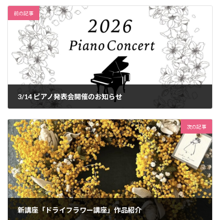
前の記事
3/14 ピアノ発表会開催のお知らせ
2026年2月27日
次の記事
新講座「ドライフラワー講座」作品紹介