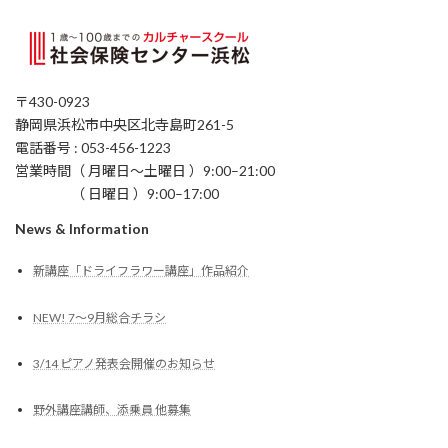
〒430-0923
静岡県浜松市中央区北寺島町261-5
電話番号 : 053-456-1223
営業時間（ 月曜日〜土曜日 ）9:00–21:00
（ 日曜日 ）9:00–17:00
News & Information
新講座「ドライフラワー講座」作品紹介
NEW! 7〜9月総合チラシ
3/14 ピアノ発表会開催のお知らせ
野外講座講師、添乗員 他募集