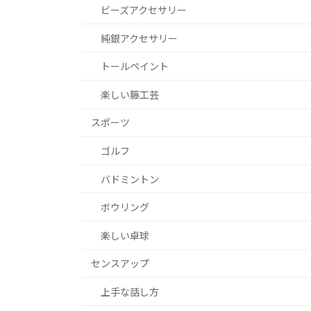
ビーズアクセサリー
純銀アクセサリー
トールペイント
楽しい籐工芸
スポーツ
ゴルフ
バドミントン
ボウリング
楽しい卓球
センスアップ
上手な話し方