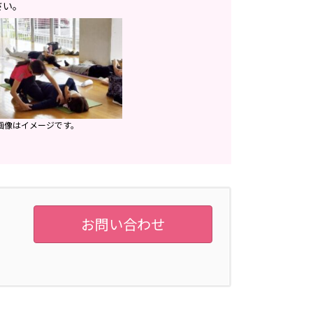
さい。
画像はイメージです。
お問い合わせ