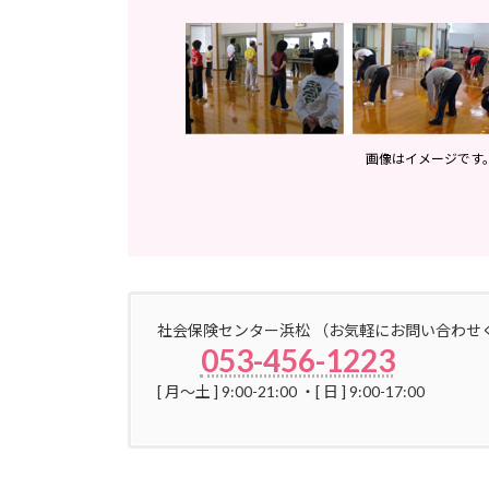
画像はイメージです
社会保険センター浜松 （お気軽にお問い合わせ
053-456-1223
[ 月〜土 ] 9:00-21:00 ・[ 日 ] 9:00-17:00