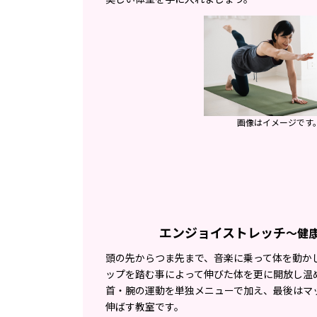
画像はイメージです
エンジョイストレッチ
〜健
頭の先からつま先まで、音楽に乗って体を動か
ップを踏む事によって伸びた体を更に開放し温
首・腕の運動を単独メニューで加え、最後はマ
伸ばす教室です。