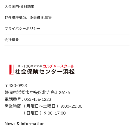
入会案内/資料請求
野外講座講師、添乗員 他募集
プライバシーポリシー
会社概要
〒430-0923
静岡県浜松市中央区北寺島町261-5
電話番号 : 053-456-1223
営業時間（ 月曜日〜土曜日 ）9:00–21:00
（ 日曜日 ）9:00–17:00
News & Information